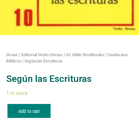
Home
/
Editorial Verbo Divino
/
03. Bible Workbooks / Cuadernos
Bíblicos
/ Según las Escrituras
Según las Escrituras
1 in stock
Add to cart