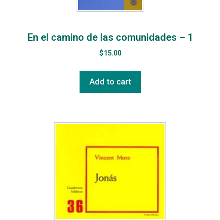
En el camino de las comunidades – 1
$
15.00
Add to cart