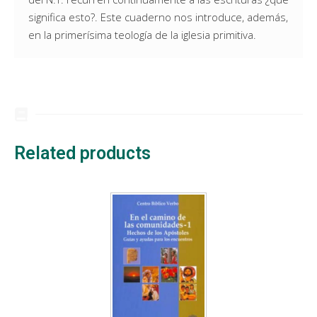
significa esto?. Este cuaderno nos introduce, además,
en la primerísima teología de la iglesia primitiva.
Related products