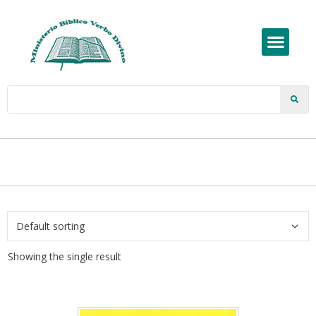
Showing the single result