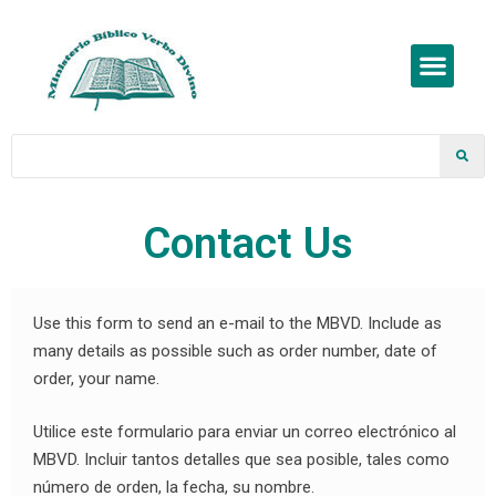
Contact Us
Use this form to send an e-mail to the MBVD. Include as
many details as possible such as order number, date of
order, your name.
Utilice este formulario para enviar un correo electrónico al
MBVD. Incluir tantos detalles que sea posible, tales como
número de orden, la fecha, su nombre.