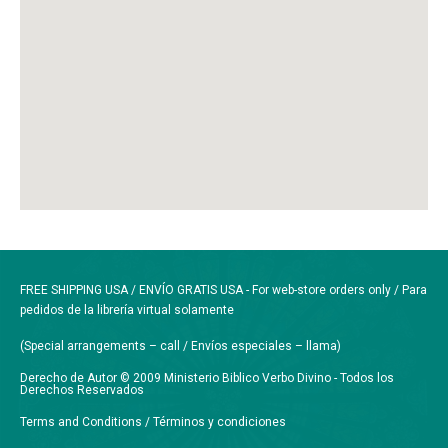
FREE SHIPPING USA / ENVÍO GRATIS USA - For web-store orders only / Para
pedidos de la librería virtual solamente
(Special arrangements – call / Envíos especiales – llama)
Derecho de Autor © 2009 Ministerio Biblico Verbo Divino - Todos los
Derechos Reservados
Terms and Conditions / Términos y condiciones