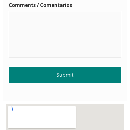
Comments / Comentarios