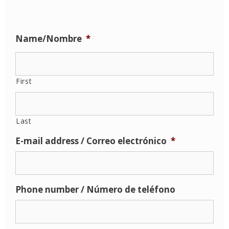
Name/Nombre
*
First
Last
E-mail address / Correo electrónico
*
Phone number / Número de teléfono