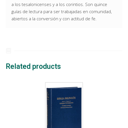
a los tesalonicenses y a los corintios. Son quince
guías de lectura para ser trabajadas en comunidad,
abiertos a la conversión y con actitud de fe.
Related products