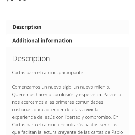
Description
Additional information
Description
Cartas para el camino, participante
Comenzamos un nuevo siglo, un nuevo milenio.
Queremos hacerlo con ilusión y esperanza. Para ello
nos acercamos a las primeras comunidades
cristianas, para aprender de ellas a vivir la
experiencia de Jesús con libertad y compromiso. En
Cartas para el camino encontrarás pautas sencillas
que facilitan la lectura creyente de las cartas de Pablo