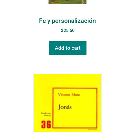
Fe y personalización
$
25.50
Add to cart