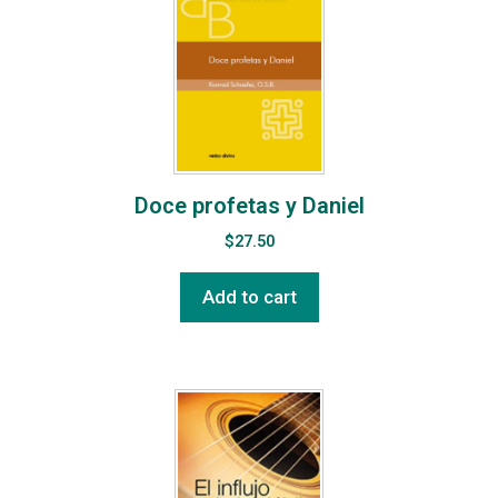
Doce profetas y Daniel
$
27.50
Add to cart