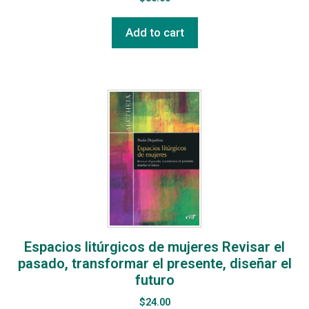
Add to cart
Espacios litúrgicos de mujeres Revisar el
pasado, transformar el presente, diseñar el
futuro
$
24.00