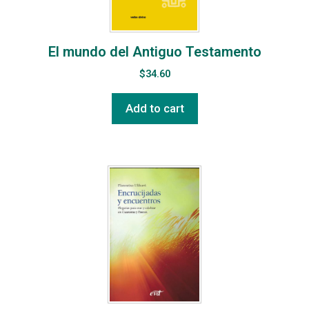
El mundo del Antiguo Testamento
$
34.60
Add to cart