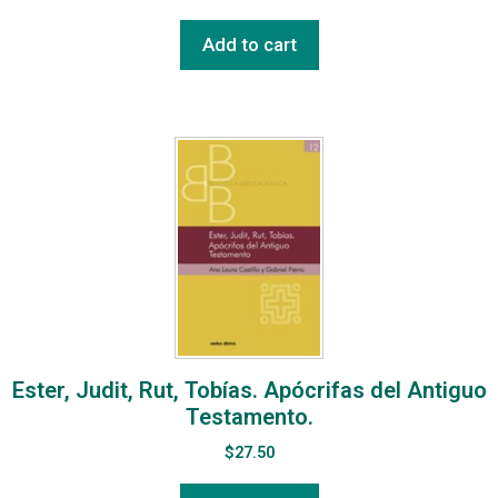
Add to cart
Ester, Judit, Rut, Tobías. Apócrifas del Antiguo
Testamento.
$
27.50