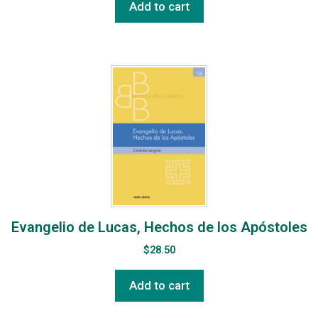
Add to cart
Evangelio de Lucas, Hechos de los Apóstoles
$
28.50
Add to cart