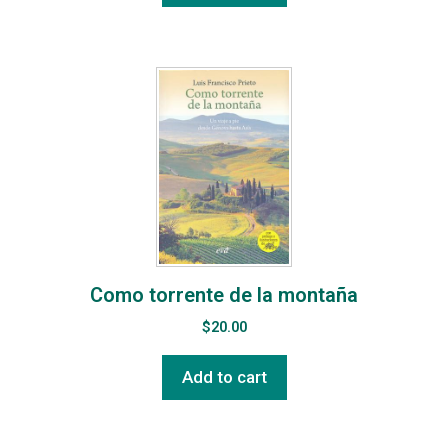
Como torrente de la montaña
$
20.00
Add to cart