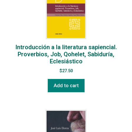
Introducción a la literatura sapiencial.
Proverbios, Job, Qohelet, Sabiduría,
Eclesiástico
$
27.50
Add to cart