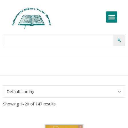
Showing 1–20 of 147 results