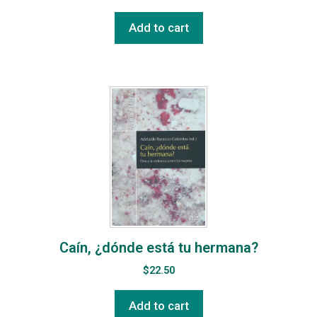
Add to cart
Caín, ¿dónde está tu hermana?
$
22.50
Add to cart