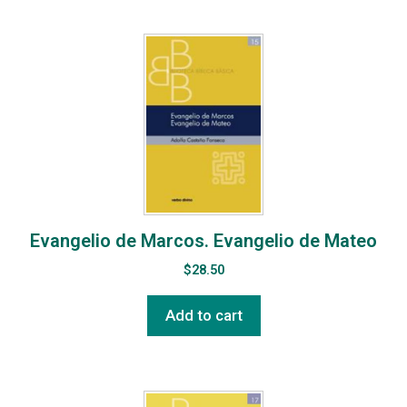
Evangelio de Marcos. Evangelio de Mateo
$
28.50
Add to cart