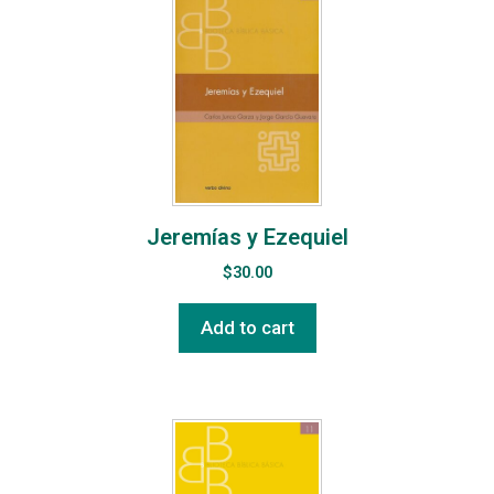
Jeremías y Ezequiel
$
30.00
Add to cart