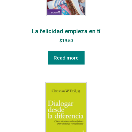
La felicidad empieza en tí
$
19.50
Read more