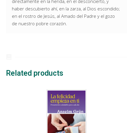
directamente en la herida, en el desconcierto, y
haber descubierto ahí, en la zarza, al Dios escondido;
en el rostro de Jesús, al Amado del Padre y el gozo
de nuestro pobre corazón.
Related products