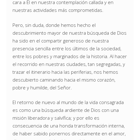
cara a Él en nuestra contemplación callada y en
nuestras actividades más comprometidas.
Pero, sin duda, donde hemos hecho el
descubrimiento mayor de nuestra búsqueda de Dios
ha sido en el compartir generoso de nuestra
presencia sencilla entre los últimos de la sociedad,
entre los pobres y marginados de la historia. Al hacer
el recorrido en nuestras ciudades, tan segregadas, y
trazar el itinerario hacia las periferias, nos hemos
descubierto caminando hacia el mismo corazón,
pobre y humilde, del Señor.
El retorno de nuevo al mundo de la vida consagrada
es como una búsqueda ardiente de Dios con una
misión liberadora y salvífica; y por ello es
consecuencia de una honda transformación interna,
de haber sabido ponernos directamente en el amor,