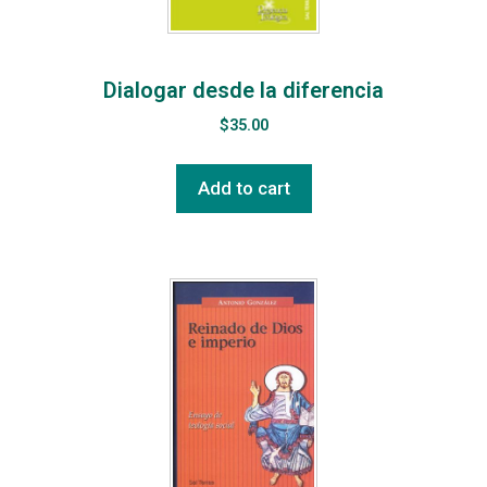
Dialogar desde la diferencia
$
35.00
Add to cart