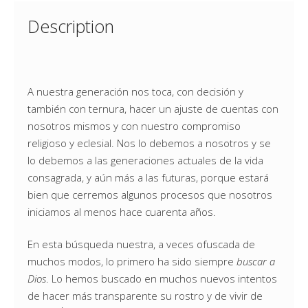
Description
A nuestra generación nos toca, con decisión y
también con ternura, hacer un ajuste de cuentas con
nosotros mismos y con nuestro compromiso
religioso y eclesial. Nos lo debemos a nosotros y se
lo debemos a las generaciones actuales de la vida
consagrada, y aún más a las futuras, porque estará
bien que cerremos algunos procesos que nosotros
iniciamos al menos hace cuarenta años.
En esta búsqueda nuestra, a veces ofuscada de
muchos modos, lo primero ha sido siempre
buscar a
Dios
. Lo hemos buscado en muchos nuevos intentos
de hacer más transparente su rostro y de vivir de