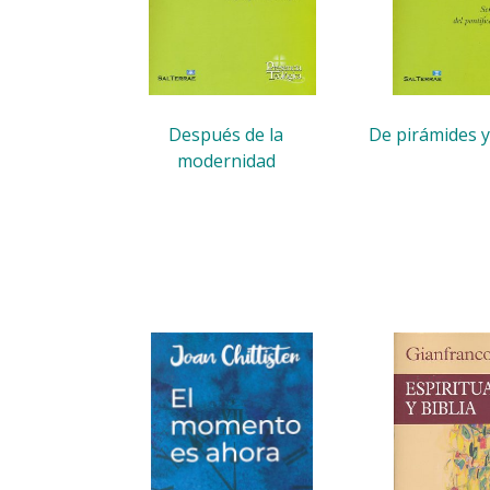
Después de la
De pirámides y
modernidad