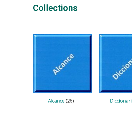
Collections
Alcance
(26)
Diccionar