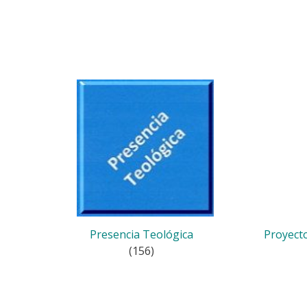
Presencia Teológica
Proyect
(156)