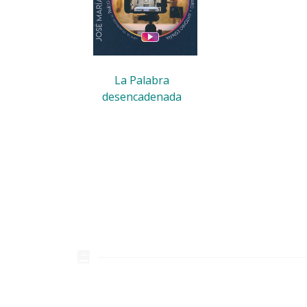
La Palabra
desencadenada