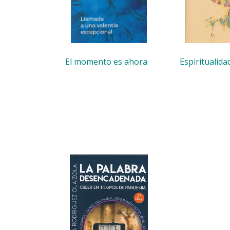
El momento es ahora
Espiritualidad