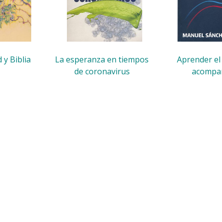
 y Biblia
La esperanza en tiempos
Aprender el
de coronavirus
acompa