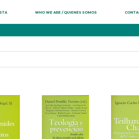
ESTA
WHO WE ARE / QUIENES SOMOS
CONTA