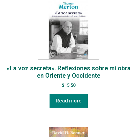
«La voz secreta». Reflexiones sobre mi obra
en Oriente y Occidente
$
15.50
Read more