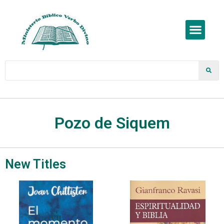
Pozo de Siquem
New Titles