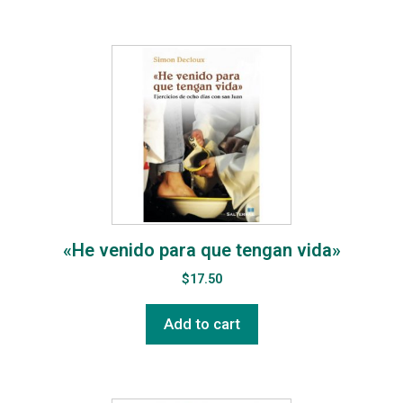
«He venido para que tengan vida»
$
17.50
Add to cart