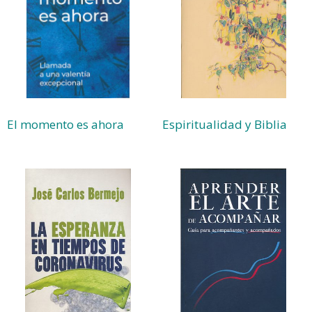
El momento es ahora
Espiritualidad y Biblia