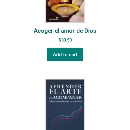
Acoger el amor de Dios
$
33.50
Add to cart