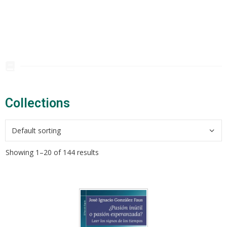
Collections​
Showing 1–20 of 144 results