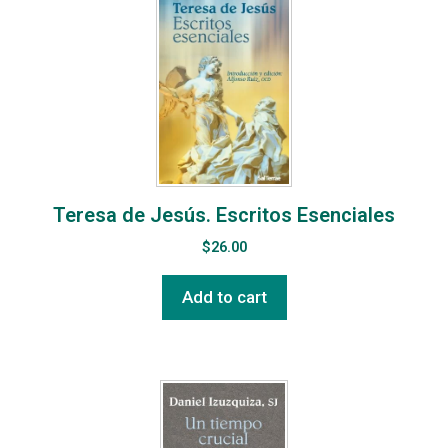
Teresa de Jesús. Escritos Esenciales
$
26.00
Add to cart