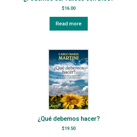
$
16.00
Read more
¿Qué debemos hacer?
$
19.50