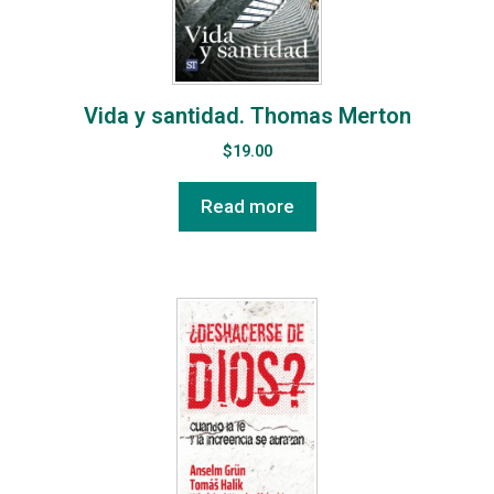
Vida y santidad. Thomas Merton
$
19.00
Read more