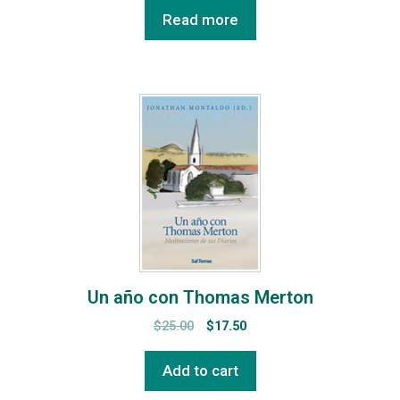
Read more
Un año con Thomas Merton
$
25.00
$
17.50
Add to cart