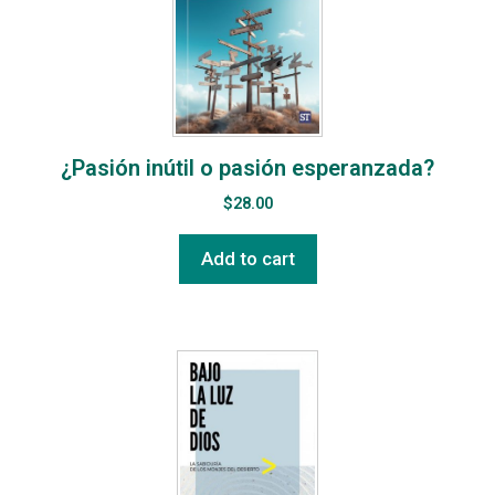
¿Pasión inútil o pasión esperanzada?
$
28.00
Add to cart