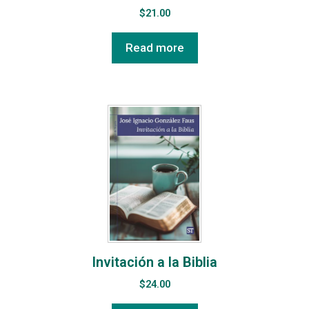
$
21.00
Read more
Invitación a la Biblia
$
24.00