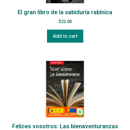
El gran libro de la sabiduría rabínica
$
22.00
Add to cart
Felices vosotros: Las bienaventuranzas