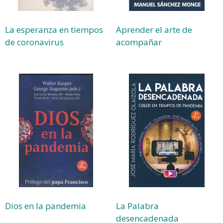
La esperanza en tiempos
Aprender el arte de
de coronavirus
acompañar
Dios en la pandemia
La Palabra
desencadenada