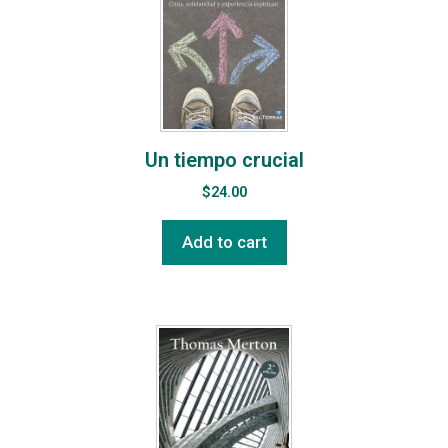
Un tiempo crucial
$
24.00
Add to cart