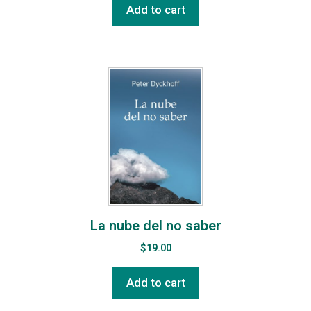
Add to cart
La nube del no saber
$
19.00
Add to cart