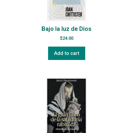
Bajo la luz de Dios
$
24.00
Add to cart