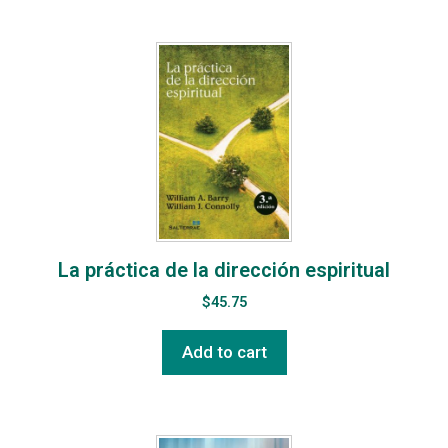
La práctica de la dirección espiritual
$
45.75
Add to cart