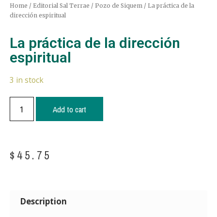
Home
/
Editorial Sal Terrae
/
Pozo de Siquem
/ La práctica de la
dirección espiritual
La práctica de la dirección
espiritual
3 in stock
Add to cart
$
45.75
Description