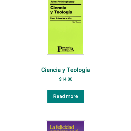
Ciencia y Teología
$
14.00
Read more