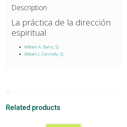
Description
La práctica de la dirección
espiritual
William A. Barry, SJ
William J. Connolly, SJ
Related products