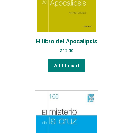
El libro del Apocalipsis
$
12.00
Add to cart