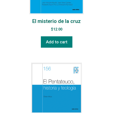
El misterio de la cruz
$
12.00
Add to cart