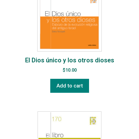
El Dios único y los otros dioses
$
10.00
Add to cart