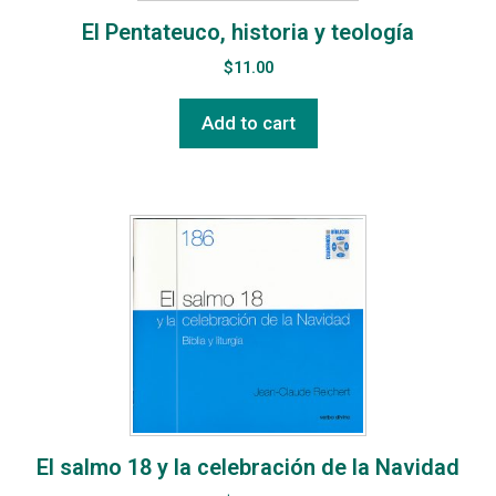
El Pentateuco, historia y teología
$
11.00
Add to cart
El salmo 18 y la celebración de la Navidad