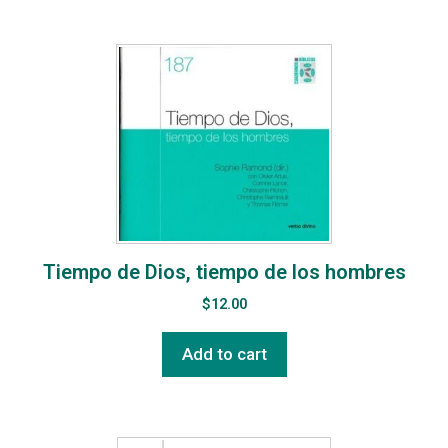
Tiempo de Dios, tiempo de los hombres
$
12.00
Add to cart