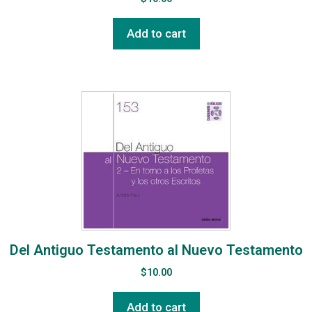
Add to cart
Del Antiguo Testamento al Nuevo Testamento
$
10.00
Add to cart