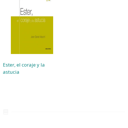
Ester, el coraje y la
astucia