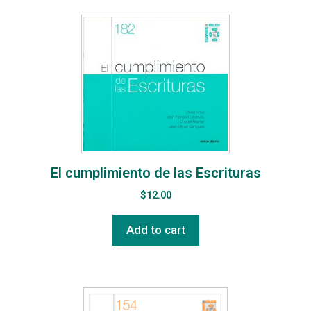
El cumplimiento de las Escrituras
$
12.00
Add to cart