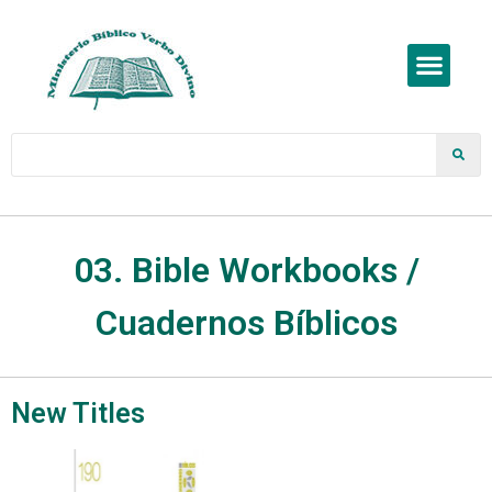
03. Bible Workbooks /
Cuadernos Bíblicos
New Titles