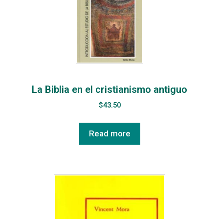
La Biblia en el cristianismo antiguo
$
43.50
Read more