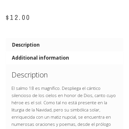
$
12.00
Description
Additional information
Description
El salmo 18 es magnífico. Despliega el cántico
silencioso de los cielos en honor de Dios, canto cuyo
héroe es el sol. Como tal no está presente en la
liturgia de la Navidad, pero su simbólica solar,
enriquecida con un matiz nupcial, se encuentra en
numerosas oraciones y poemas, desde el prólogo