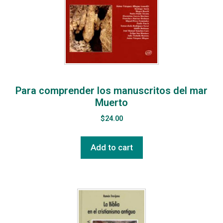
Para comprender los manuscritos del mar
Muerto
$
24.00
Add to cart