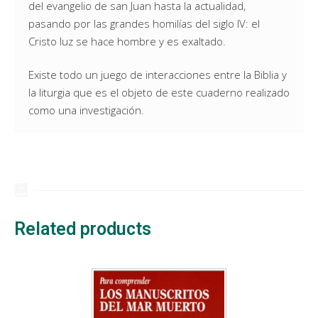
del evangelio de san Juan hasta la actualidad,
pasando por las grandes homilías del siglo IV: el
Cristo luz se hace hombre y es exaltado.
Existe todo un juego de interacciones entre la Biblia y
la liturgia que es el objeto de este cuaderno realizado
como una investigación.
Related products