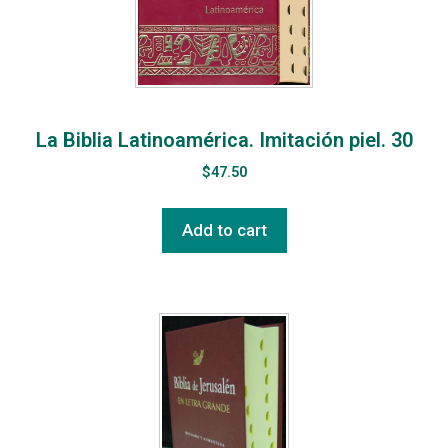
La Biblia Latinoamérica. Imitación piel. 30
$
47.50
Add to cart