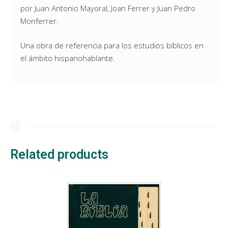
por Juan Antonio Mayoral, Joan Ferrer y Juan Pedro
Monferrer.
Una obra de referencia para los estudios bíblicos en
el ámbito hispanohablante.
Related products