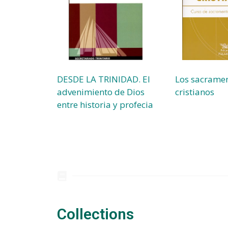
DESDE LA TRINIDAD. El
Los sacrame
advenimiento de Dios
cristianos
entre historia y profecia
Collections​