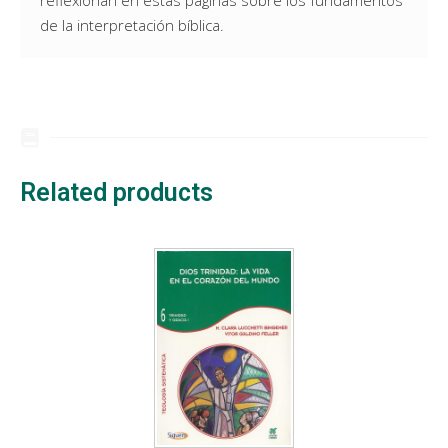
de la interpretación bíblica.
Related products