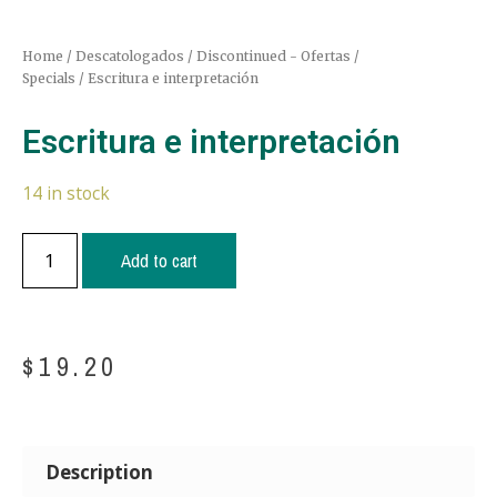
Home
/
Descatologados / Discontinued - Ofertas /
Specials
/ Escritura e interpretación
Escritura e interpretación
14 in stock
Add to cart
$
19.20
Description