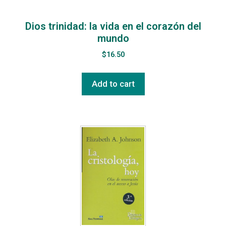
Dios trinidad: la vida en el corazón del
mundo
$
16.50
Add to cart