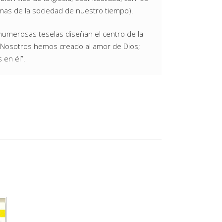
mas de la sociedad de nuestro tiempo).
 numerosas teselas diseñan el centro de la
y: Nosotros hemos creado al amor de Dios;
en él”.