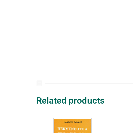
Related products