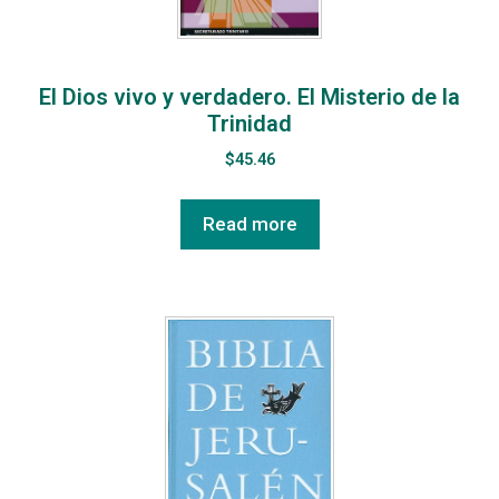
El Dios vivo y verdadero. El Misterio de la
Trinidad
$
45.46
Read more