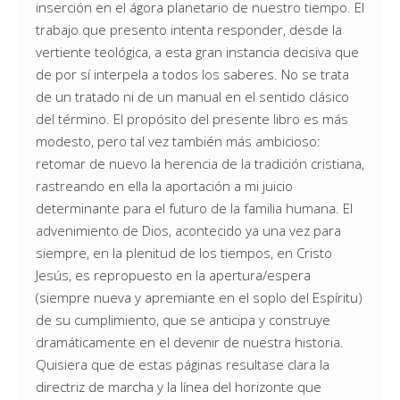
inserción en el ágora planetario de nuestro tiempo. El
trabajo que presento intenta responder, desde la
vertiente teológica, a esta gran instancia decisiva que
de por sí interpela a todos los saberes. No se trata
de un tratado ni de un manual en el sentido clásico
del término. El propósito del presente libro es más
modesto, pero tal vez también más ambicioso:
retomar de nuevo la herencia de la tradición cristiana,
rastreando en ella la aportación a mi juicio
determinante para el futuro de la familia humana. El
advenimiento de Dios, acontecido ya una vez para
siempre, en la plenitud de los tiempos, en Cristo
Jesús, es repropuesto en la apertura/espera
(siempre nueva y apremiante en el soplo del Espíritu)
de su cumplimiento, que se anticipa y construye
dramáticamente en el devenir de nuestra historia.
Quisiera que de estas páginas resultase clara la
directriz de marcha y la línea del horizonte que