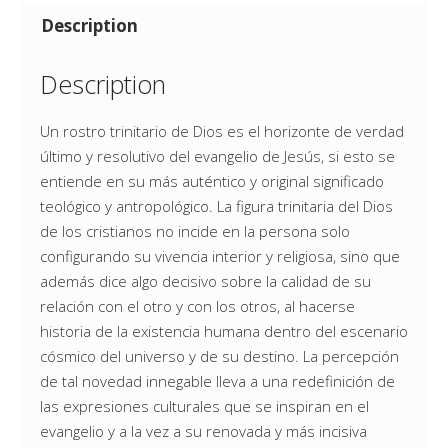
Description
Description
Un rostro trinitario de Dios es el horizonte de verdad
último y resolutivo del evangelio de Jesús, si esto se
entiende en su más auténtico y original significado
teológico y antropológico. La figura trinitaria del Dios
de los cristianos no incide en la persona solo
configurando su vivencia interior y religiosa, sino que
además dice algo decisivo sobre la calidad de su
relación con el otro y con los otros, al hacerse
historia de la existencia humana dentro del escenario
cósmico del universo y de su destino. La percepción
de tal novedad innegable lleva a una redefinición de
las expresiones culturales que se inspiran en el
evangelio y a la vez a su renovada y más incisiva