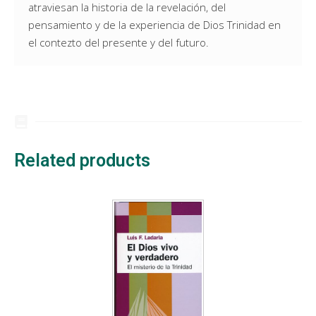
atraviesan la historia de la revelación, del
pensamiento y de la experiencia de Dios Trinidad en
el contezto del presente y del futuro.
Related products