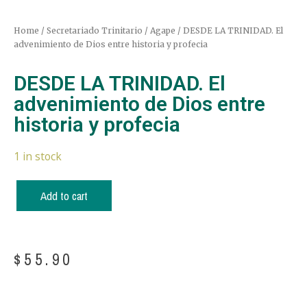
Home
/
Secretariado Trinitario
/
Agape
/ DESDE LA TRINIDAD. El
advenimiento de Dios entre historia y profecia
DESDE LA TRINIDAD. El
advenimiento de Dios entre
historia y profecia
1 in stock
Add to cart
$
55.90