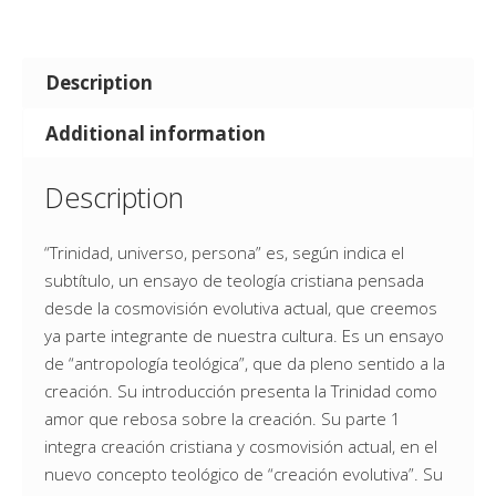
Description
Additional information
Description
“Trinidad, universo, persona” es, según indica el
subtítulo, un ensayo de teología cristiana pensada
desde la cosmovisión evolutiva actual, que creemos
ya parte integrante de nuestra cultura. Es un ensayo
de “antropología teológica”, que da pleno sentido a la
creación. Su introducción presenta la Trinidad como
amor que rebosa sobre la creación. Su parte 1
integra creación cristiana y cosmovisión actual, en el
nuevo concepto teológico de “creación evolutiva”. Su