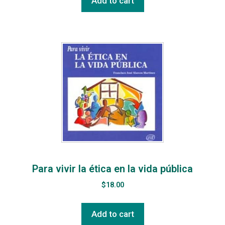
Add to cart
Para vivir la ética en la vida pública
$
18.00
Add to cart