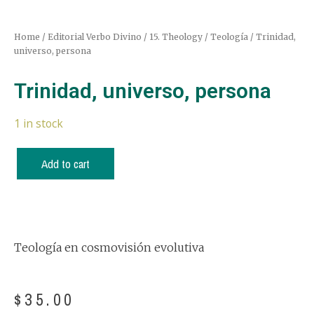
Home
/
Editorial Verbo Divino
/
15. Theology / Teología
/ Trinidad,
universo, persona
Trinidad, universo, persona
1 in stock
Add to cart
Teología en cosmovisión evolutiva
$
35.00