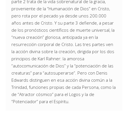
parte 2 trata de la vida sobrenatural de la gracia,
proveniente de la “Humanación de Dios” en Cristo,
pero rota por el pecado ya desde unos 200.000
años antes de Cristo. Y su parte 3 defiende, a pesar
de los pronósticos científicos de muerte universal, la
“nueva creación” gloriosa, anticipada ya en la
resurrección corporal de Cristo. Las tres partes ven
la acción divina sobre la creación, dirigida por los dos
principios de Karl Rahner: la amorosa
“autocomunicación de Dios” y la “potenciación de las
creaturas” para “autosuperarse”. Pero con Denis
Edwards distinguen en esa acción divina común a la
Trinidad, funciones propias de cada Persona, como la
de “Atractor cósmico” para el Logos y la de
“Potenciador” para el Espíritu.