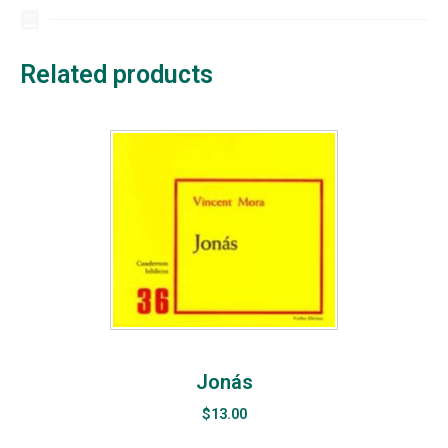
Related products
Jonás
$
13.00