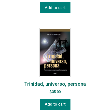
Add to cart
Trinidad, universo, persona
$
35.00
Add to cart