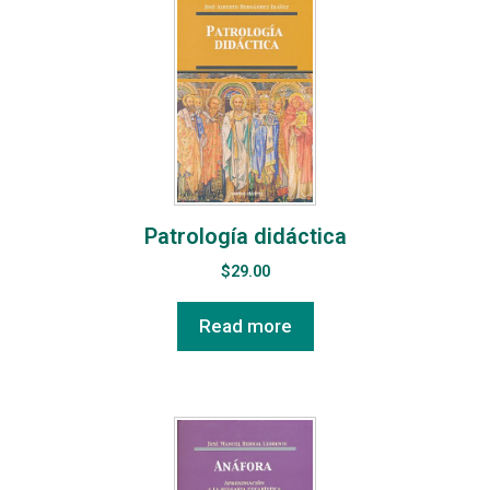
Patrología didáctica
$
29.00
Read more