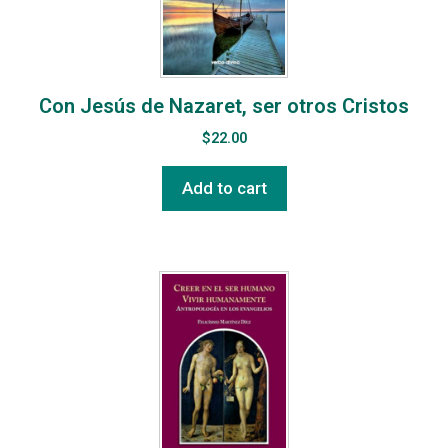
Con Jesús de Nazaret, ser otros Cristos
$
22.00
Add to cart