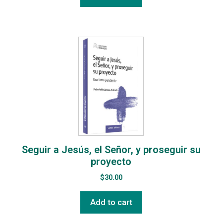
Seguir a Jesús, el Señor, y proseguir su
proyecto
$
30.00
Add to cart