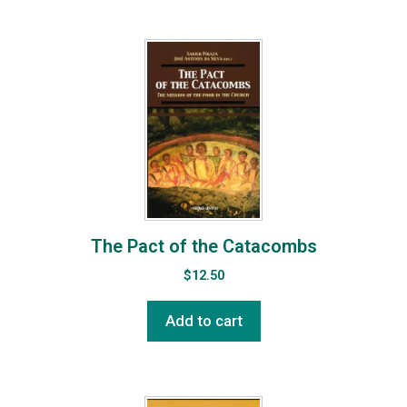
The Pact of the Catacombs
$
12.50
Add to cart