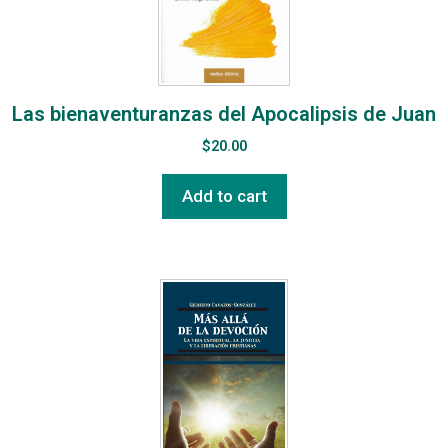
Las bienaventuranzas del Apocalipsis de Juan
$
20.00
Add to cart