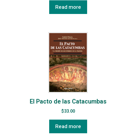
Read more
El Pacto de las Catacumbas
$
33.00
Read more