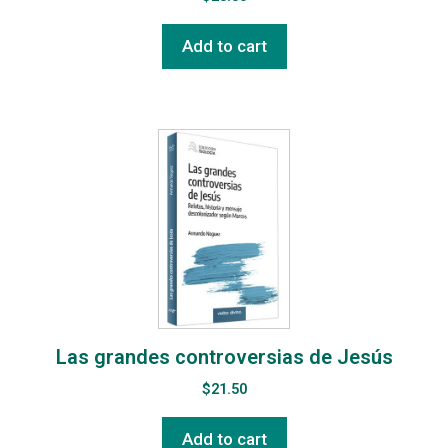
Add to cart
Las grandes controversias de Jesús
$
21.50
Add to cart