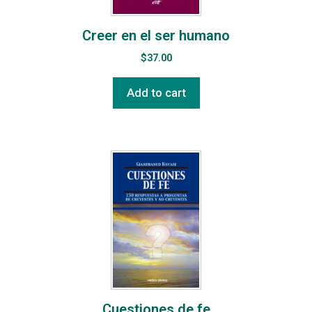
Creer en el ser humano
$
37.00
Add to cart
Cuestiones de fe