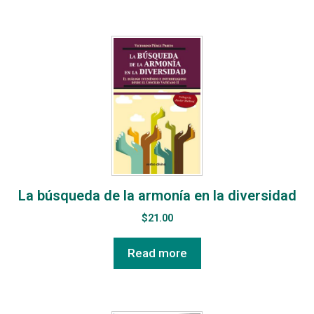
La búsqueda de la armonía en la diversidad
$
21.00
Read more