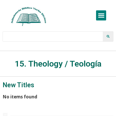
15. Theology / Teología
New Titles
No items found