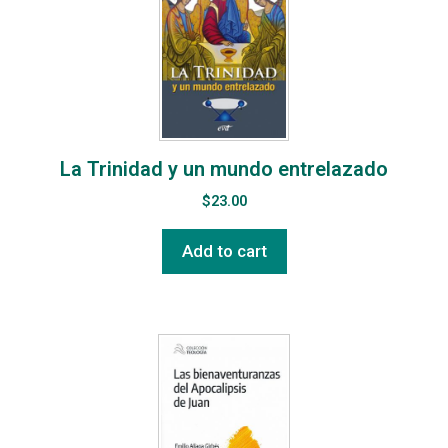
La Trinidad y un mundo entrelazado
$
23.00
Add to cart