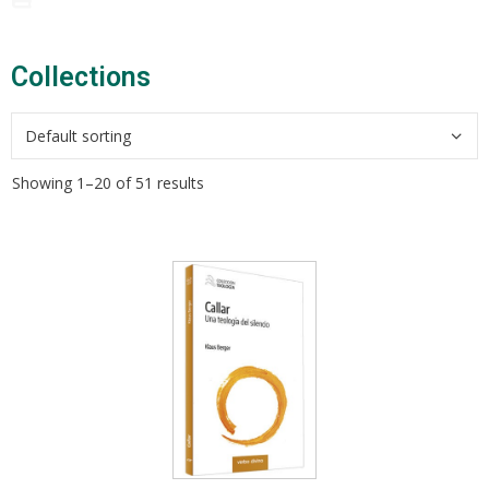
Collections​
Showing 1–20 of 51 results