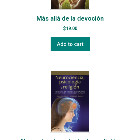
Más allá de la devoción
$
19.00
Add to cart