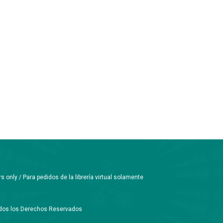
only / Para pedidos de la librería virtual solamente
Todos los Derechos Reservados