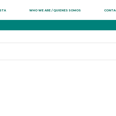
ESTA
WHO WE ARE / QUIENES SOMOS
CONTA