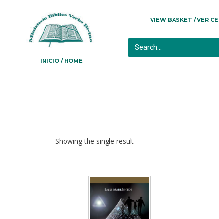
VIEW BASKET / VER C
INICIO / HOME
Showing the single result