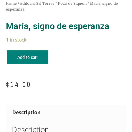
Home
/
Editorial Sal Terrae
/
Pozo de Siquem
/ María, signo de
esperanza
María, signo de esperanza
1 in stock
Add to cart
$
14.00
Description
Description