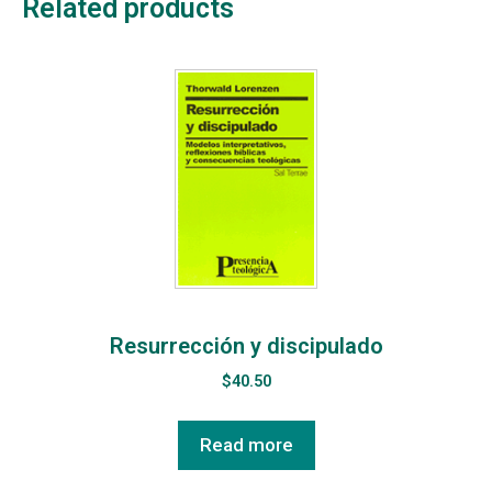
Related products
Resurrección y discipulado
$
40.50
Read more