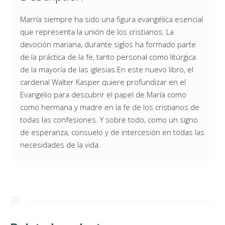
Marría siempre ha sido una figura evangélica esencial
que representa la unión de los cristianos. La
devoción mariana, durante siglos ha formado parte
de la práctica de la fe, tanto personal como litúrgica
de la mayoría de las iglesias.En este nuevo libro, el
cardenal Walter Kasper quiere profundizar en el
Evangelio para descubrir el papel de María como
como hermana y madre en la fe de los cristianos de
todas las confesiones. Y sobre todo, como un signo
de esperanza, consuelo y de intercesión en todas las
necesidades de la vida.