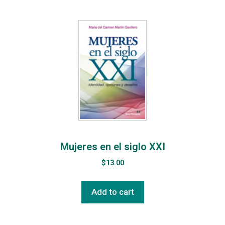
Mujeres en el siglo XXI
$
13.00
Add to cart