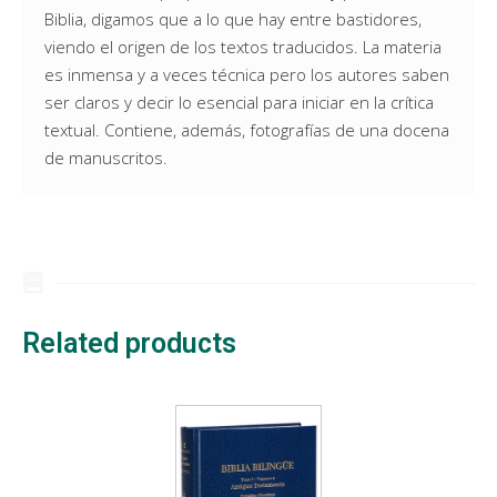
Biblia, digamos que a lo que hay entre bastidores,
viendo el origen de los textos traducidos. La materia
es inmensa y a veces técnica pero los autores saben
ser claros y decir lo esencial para iniciar en la crítica
textual. Contiene, además, fotografías de una docena
de manuscritos.
Related products