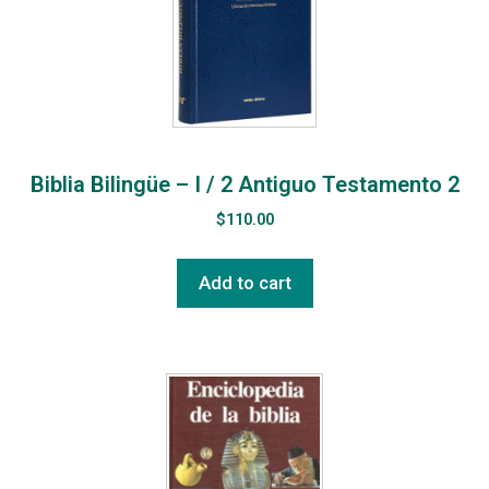
Biblia Bilingüe – I / 2 Antiguo Testamento 2
$
110.00
Add to cart