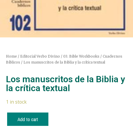
Home
/
Editorial Verbo Divino
/
03. Bible Workbooks / Cuadernos
Bíblicos
/ Los manuscritos de la Biblia y la crítica textual
Los manuscritos de la Biblia y
la crítica textual
1 in stock
Add to cart