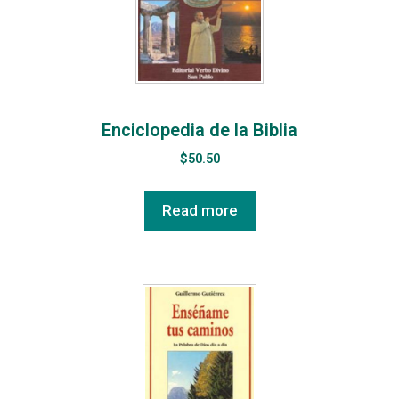
Enciclopedia de la Biblia
$
50.50
Read more