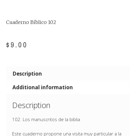
Cuaderno Bíblico 102
$
9.00
Description
Additional information
Description
102. Los manuscritos de la biblia
Este cuaderno propone una visita muy particular a la