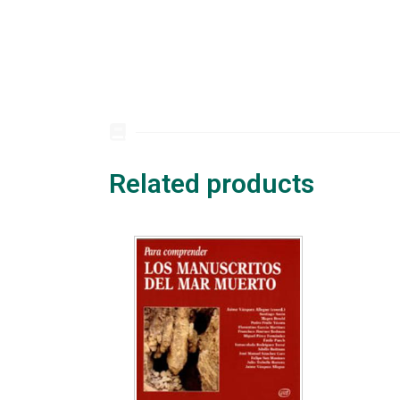
Related products