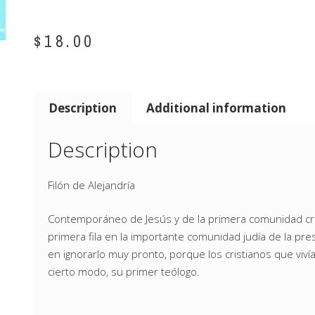
$
18.00
Description
Additional information
Description
Filón de Alejandría
Contemporáneo de Jesús y de la primera comunidad crist
primera fila en la importante comunidad judía de la pre
en ignorarlo muy pronto, porque los cristianos que viví
cierto modo, su primer teólogo.