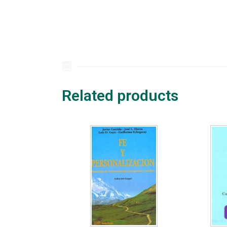
Related products