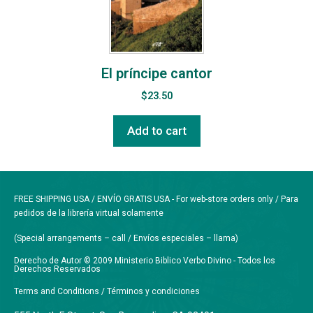
El príncipe cantor
$
23.50
Add to cart
FREE SHIPPING USA / ENVÍO GRATIS USA - For web-store orders only / Para
pedidos de la librería virtual solamente
(Special arrangements – call / Envíos especiales – llama)
Derecho de Autor © 2009 Ministerio Biblico Verbo Divino - Todos los
Derechos Reservados
Terms and Conditions / Términos y condiciones