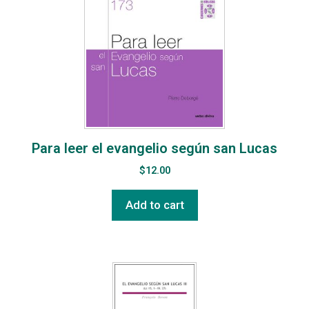
Para leer el evangelio según san Lucas
$
12.00
Add to cart