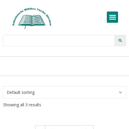
Showing all 3 results