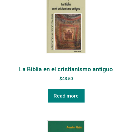
La Biblia en el cristianismo antiguo
$
43.50
Read more