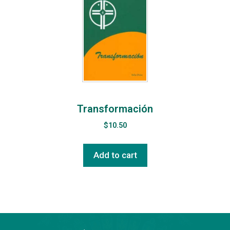
Transformación
$
10.50
Add to cart