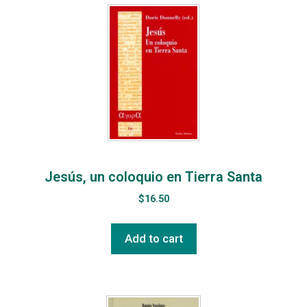
Jesús, un coloquio en Tierra Santa
$
16.50
Add to cart