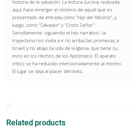
historia de la salvación. La lectura cursiva, realizada
aquí, hace emerger el misterio de aquel que es
presentado de entrada como “Hijo del Altísimo”, y,
luego, como “Salvador” y “Cristo Señor”.
Sencillamente -siguiendo el hilo narrativo-, la
trayectoria nos invita a ir río arriba (las promesas a
Israel) y río abajo (la vida de la Iglesia, que tiene su
inicio en los Hechos de los Apóstoles). El aparato
crítico se ha reducido intencionadamente al mínimo.
El lugar se deja al placer del texto.
Related products