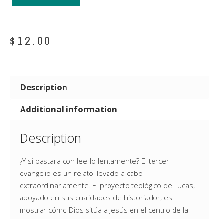
$
12.00
Description
Additional information
Description
¿Y si bastara con leerlo lentamente? El tercer
evangelio es un relato llevado a cabo
extraordinariamente. El proyecto teológico de Lucas,
apoyado en sus cualidades de historiador, es
mostrar cómo Dios sitúa a Jesús en el centro de la