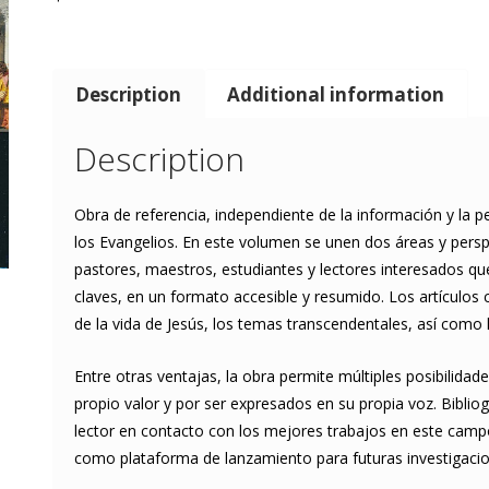
Description
Additional information
Description
Obra de referencia, independiente de la información y la p
los Evangelios. En este volumen se unen dos áreas y perspe
pastores, maestros, estudiantes y lectores interesados ​​
claves, en un formato accesible y resumido. Los artículos 
de la vida de Jesús, los temas transcendentales, así como
Entre otras ventajas, la obra permite múltiples posibilida
propio valor y por ser expresados en su propia voz. Bibliog
lector en contacto con los mejores trabajos en este campo.
como plataforma de lanzamiento para futuras investigacio