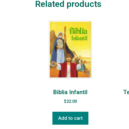
Related products
Biblia Infantil
Te
$
22.00
Add to cart