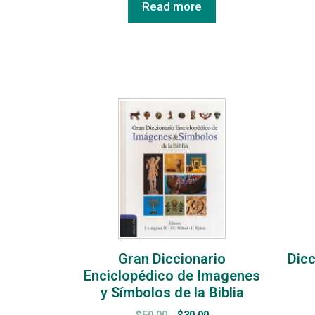
Read more
Gran Diccionario
Dicc
Enciclopédico de Imagenes
y Símbolos de la Biblia