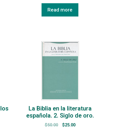
Read more
los
La Biblia en la literatura
española. 2. Siglo de oro.
$
50.00
$
25.00