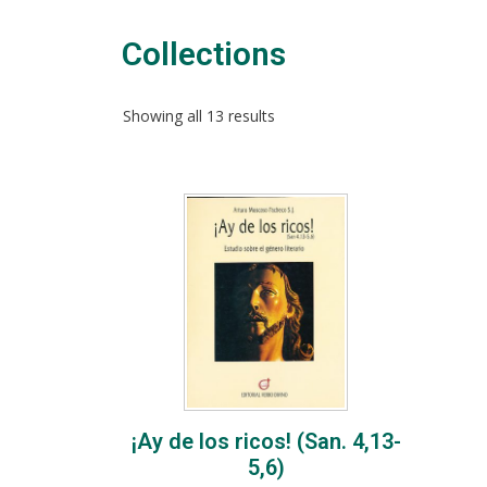
Collections​
Showing all 13 results
¡Ay de los ricos! (San. 4,13-
5,6)