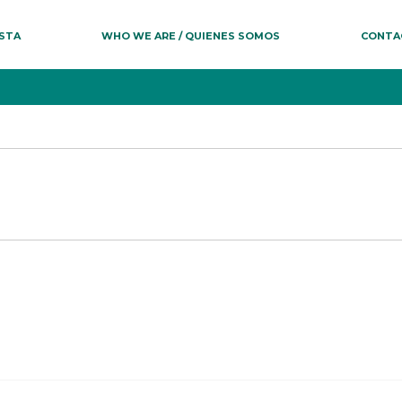
ESTA
WHO WE ARE / QUIENES SOMOS
CONTA