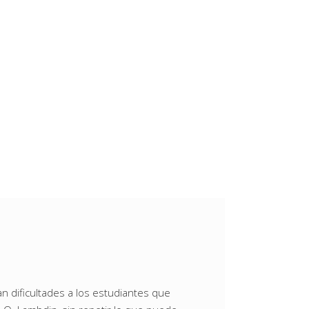
n dificultades a los estudiantes que