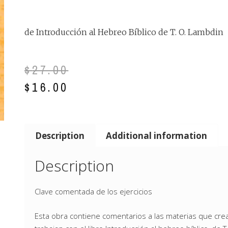
de Introducción al Hebreo Bíblico de T. O. Lambdin
$
27.00
$
16.00
Description
Additional information
Description
Clave comentada de los ejercicios
Esta obra contiene comentarios a las materias que crea