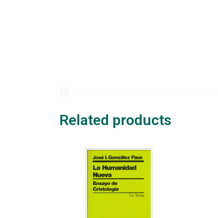
Related products