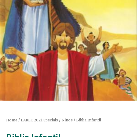
Home
/
LAREC 2021 Specials
/
Niños
/ Biblia Infantil