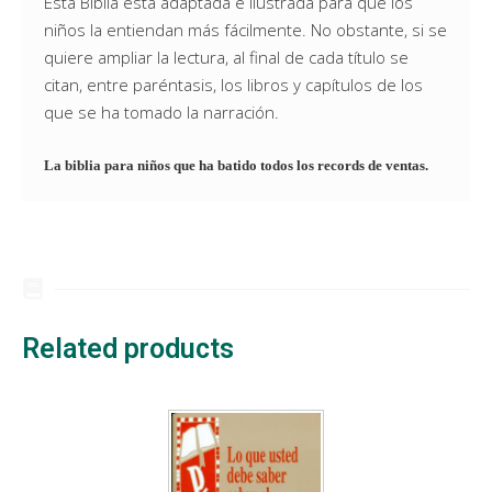
Esta Biblia está adaptada e ilustrada para que los
niños la entiendan más fácilmente. No obstante, si se
quiere ampliar la lectura, al final de cada título se
citan, entre paréntasis, los libros y capítulos de los
que se ha tomado la narración.
La biblia para niños que ha batido todos los records de ventas.
Related products