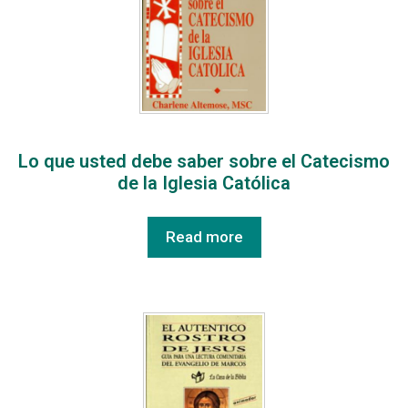
Lo que usted debe saber sobre el Catecismo
de la Iglesia Católica
Read more