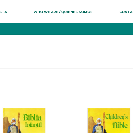
ESTA
WHO WE ARE / QUIENES SOMOS
CONTA