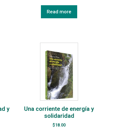
Read more
ad y
Una corriente de energía y
solidaridad
$
18.00