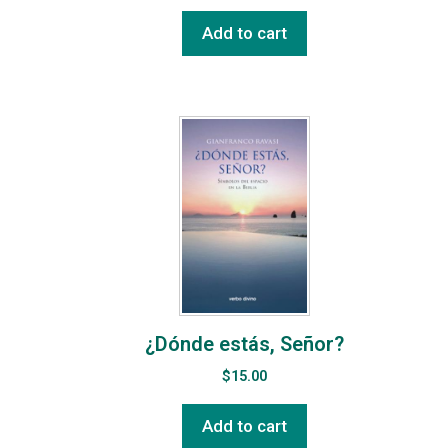
Add to cart
¿Dónde estás, Señor?
$
15.00
Add to cart