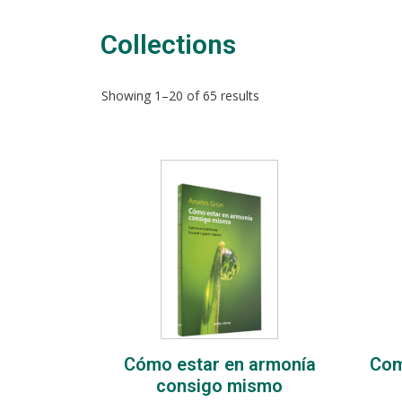
Collections​
Showing 1–20 of 65 results
Cómo estar en armonía
Com
consigo mismo