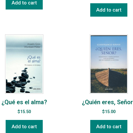
Add to cart
Add to cart
¿Qué es el alma?
¿Quién eres, Señor
$
15.50
$
15.00
Add to cart
Add to cart