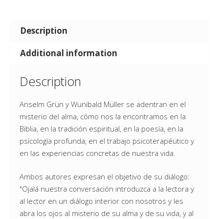
Description
Additional information
Description
Anselm Grün y Wunibald Müller se adentran en el
misterio del alma, cómo nos la encontramos en la
Biblia, en la tradición espiritual, en la poesía, en la
psicología profunda, en el trabajo psicoterapéutico y
en las experiencias concretas de nuestra vida.
Ambos autores expresan el objetivo de su diálogo:
"Ojalá nuestra conversación introduzca a la lectora y
al lector en un diálogo interior con nosotros y les
abra los ojos al misterio de su alma y de su vida, y al