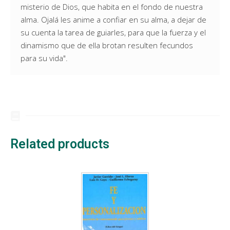
misterio de Dios, que habita en el fondo de nuestra
alma. Ojalá les anime a confiar en su alma, a dejar de
su cuenta la tarea de guiarles, para que la fuerza y el
dinamismo que de ella brotan resulten fecundos
para su vida".
Related products