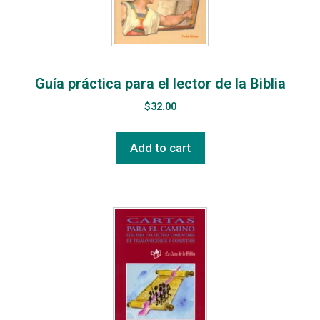
Guía práctica para el lector de la Biblia
$
32.00
Add to cart