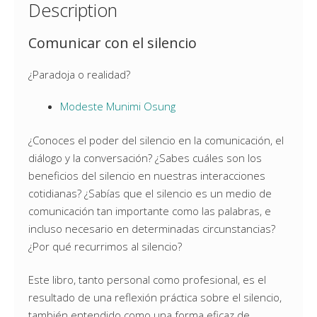
Description
Comunicar con el silencio
¿Paradoja o realidad?
Modeste Munimi Osung
¿Conoces el poder del silencio en la comunicación, el
diálogo y la conversación? ¿Sabes cuáles son los
beneficios del silencio en nuestras interacciones
cotidianas? ¿Sabías que el silencio es un medio de
comunicación tan importante como las palabras, e
incluso necesario en determinadas circunstancias?
¿Por qué recurrimos al silencio?
Este libro, tanto personal como profesional, es el
resultado de una reflexión práctica sobre el silencio,
también entendido como una forma eficaz de