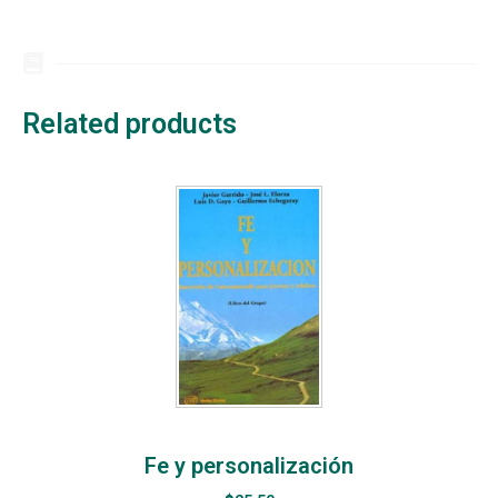
Related products
Fe y personalización