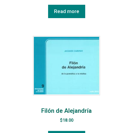
Read more
Filón de Alejandría
$
18.00