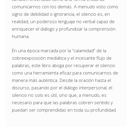
comunicarnos con los demás. A menudo visto como
signo de debilidad o ignorancia, el silencio es, en
realidad, un poderoso lenguaje no verbal capaz de
enriquecer el diálogo y profundizar la comprensión
humana.
En una época marcada por la “calamidad” de la
sobreexposición mediática y el incesante flujo de
palabras, este libro aboga por recuperar el silencio
como una herramienta eficaz para comunicarnos de
manera más auténtica. Desde la oración hasta el
discurso, pasando por el diálogo interpersonal, el
silencio no solo es útil, sino que, a menudo, es
necesario para que las palabras cobren sentido y
puedan ser comprendidas en toda su profundidad.