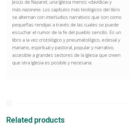
Jesús de Nazaret, una Iglesia menos «davídica» y
más
nazarena
. Los capítulos más teológicos del libro
se alternan con interludios narrativos que son como
pequeñas rendijas a través de las cuales se puede
escuchar el rumor de la fe del pueblo sencillo. Es un
libro a la vez cristológico y pneumatológico, eclesial y
mariano, espiritual y pastoral, popular y narrativo,
accesible a grandes sectores de la Iglesia que creen
que otra Iglesia es posible y necesaria.
Related products