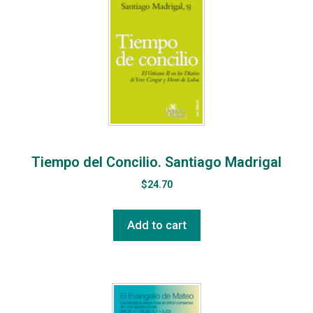
Tiempo del Concilio. Santiago Madrigal
$
24.70
Add to cart