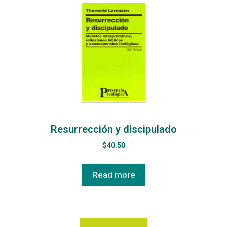
Resurrección y discipulado
$
40.50
Read more