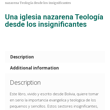
nazarena Teología desde los insignificantes
Una iglesia nazarena Teología
desde los insignificantes
Description
Additional information
Description
Este libro, vivido y escrito desde Bolivia, quiere tomar
en serio la importancia evangelica y teologica de los
pequenos y sencillos. Estos sectores insignificantes,