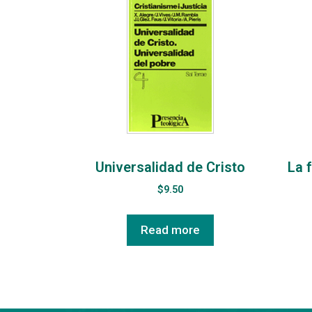
Universalidad de Cristo
La 
$
9.50
Read more