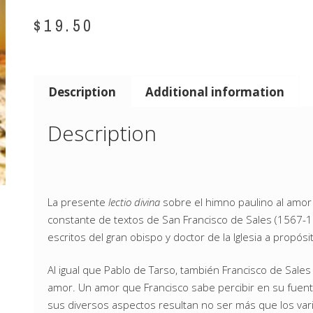
$
19.50
Description
Additional information
Description
La presente
lectio divina
sobre el himno paulino al amor 
constante de textos de San Francisco de Sales (1567-1
escritos del gran obispo y doctor de la Iglesia a propósi
Al igual que Pablo de Tarso, también Francisco de Sales t
amor. Un amor que Francisco sabe percibir en su fuent
sus diversos aspectos resultan no ser más que los vari