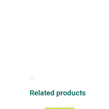
Related products