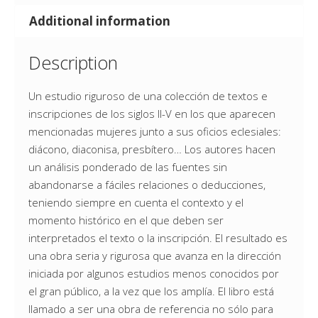
Additional information
Description
Un estudio riguroso de una colección de textos e
inscripciones de los siglos II-V en los que aparecen
mencionadas mujeres junto a sus oficios eclesiales:
diácono, diaconisa, presbítero… Los autores hacen
un análisis ponderado de las fuentes sin
abandonarse a fáciles relaciones o deducciones,
teniendo siempre en cuenta el contexto y el
momento histórico en el que deben ser
interpretados el texto o la inscripción. El resultado es
una obra seria y rigurosa que avanza en la dirección
iniciada por algunos estudios menos conocidos por
el gran público, a la vez que los amplía. El libro está
llamado a ser una obra de referencia no sólo para