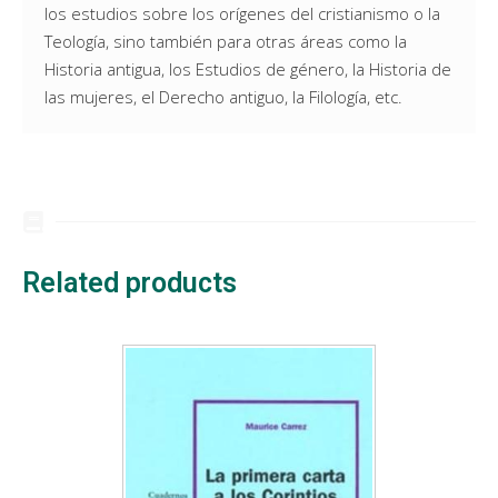
los estudios sobre los orígenes del cristianismo o la
Teología, sino también para otras áreas como la
Historia antigua, los Estudios de género, la Historia de
las mujeres, el Derecho antiguo, la Filología, etc.
Related products