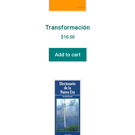
Transformación
$
10.50
Add to cart