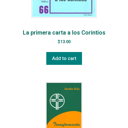
La primera carta a los Corintios
$
13.00
Add to cart