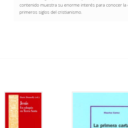
contenido muestra su enorme interés para conocer la 
primeros siglos del cristianismo.