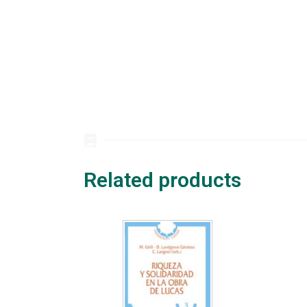
Related products