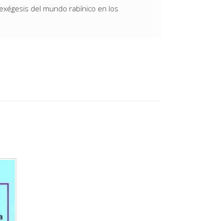
exégesis del mundo rabínico en los