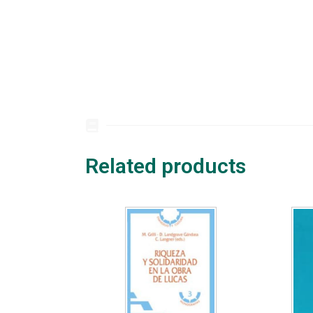
Related products