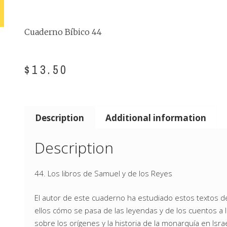
Cuaderno Bíbico 44
$
13.50
Description
Additional information
Description
44. Los libros de Samuel y de los Reyes
El autor de este cuaderno ha estudiado estos textos d
ellos cómo se pasa de las leyendas y de los cuentos a la
sobre los orígenes y la historia de la monarquía en Israe