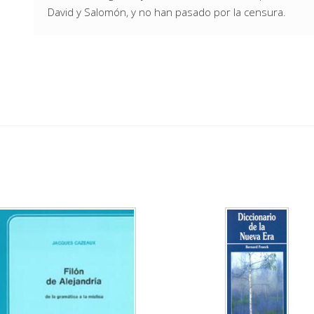
David y Salomón, y no han pasado por la censura.