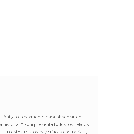
el Antiguo Testamento para observar en
 historia. Y aquí presenta todos los relatos
l. En estos relatos hay críticas contra Saúl,