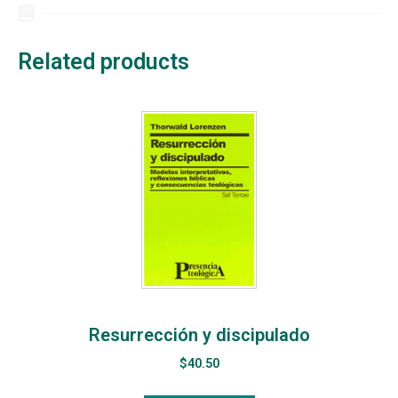
Related products
Resurrección y discipulado
$
40.50