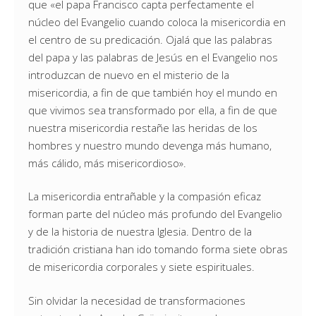
que «el papa Francisco capta perfectamente el
núcleo del Evangelio cuando coloca la misericordia en
el centro de su predicación. Ojalá que las palabras
del papa y las palabras de Jesús en el Evangelio nos
introduzcan de nuevo en el misterio de la
misericordia, a fin de que también hoy el mundo en
que vivimos sea transformado por ella, a fin de que
nuestra misericordia restañe las heridas de los
hombres y nuestro mundo devenga más humano,
más cálido, más misericordioso».
La misericordia entrañable y la compasión eficaz
forman parte del núcleo más profundo del Evangelio
y de la historia de nuestra Iglesia. Dentro de la
tradición cristiana han ido tomando forma siete obras
de misericordia corporales y siete espirituales.
Sin olvidar la necesidad de transformaciones