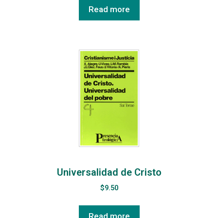
Read more
Universalidad de Cristo
$
9.50
Read more