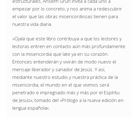
estructurales, Anselm Grün invita a cada uno a
empezar por lo concreto, y nos anima a redescubrir
el valor que las obras misericordiosas tienen para
nuestra vida diaria.
«Ojalá que este libro contribuya a que los lectores y
lectoras entren en contacto aún más profundamente
con la misericordia que late ya en su corazón.
Entonces entenderán y vivirán de modo nuevo el
mensaje liberador y sanador de Jesús. Y así,
mediante nuestro estudio y nuestra práctica de la
misericordia, el mundo en el que vivimos será
penetrado e impregnado más y más por el Espíritu
de Jesús», tomado del «Prólogo a la nueva edición en
lengua española».