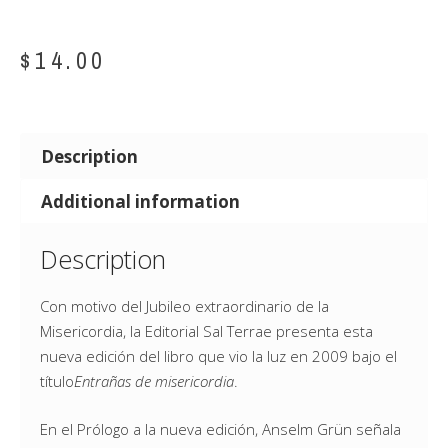
$
14.00
Description
Additional information
Description
Con motivo del Jubileo extraordinario de la
Misericordia, la Editorial Sal Terrae presenta esta
nueva edición del libro que vio la luz en 2009 bajo el
título
Entrañas de misericordia
.
En el Prólogo a la nueva edición, Anselm Grün señala