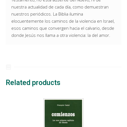
nuestra actualidad de cada día, como demuestran
nuestros periódicos. La Biblia ilumina
elocuentemente los caminos de la violencia en Israel,
esos caminos que convergen hacia el calvario, desde
donde Jesús nos llama a otra violencia: la del amor.
Related products