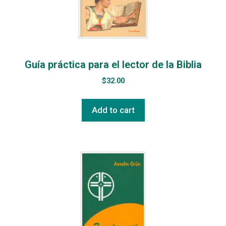
Guía práctica para el lector de la Biblia
$
32.00
Add to cart