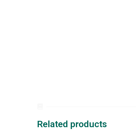
Related products