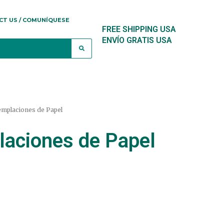
CT US / COMUNÍQUESE
FREE SHIPPING USA
ENVÍO GRATIS USA
emplaciones de Papel
laciones de Papel