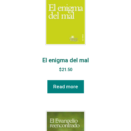
El enigma del mal
$
21.50
Read more