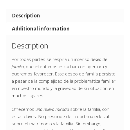
Description
Additional information
Description
Por todas partes se respira un intenso
deseo de
familia
, que intentamos escuchar con apertura y
queremos favorecer. Este deseo de familia persiste
a pesar de la complejidad de la problemática familiar
en nuestro mundo y la gravedad de su situación en
muchos lugares.
Ofrecemos
una nueva mirada
sobre la familia, con
estas claves. No prescinde de la doctrina eclesial
sobre el matrimonio y la familia. Sin embargo,