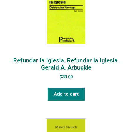
Refundar la Iglesia. Refundar la Iglesia.
Gerald A. Arbuckle
$
33.00
Add to cart