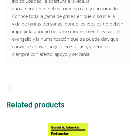
indisolubilidad, la apertura a la vida, la
sacramentalidad del matrimonio rato y consumado.
Conoce toda la gama de grises en que discurre la
vida de tantas personas, donde los ideales no deben
impedir la bondad del paso modesto en línea con el
evangelio y la humanización que se puede dar, que
conviene apoyar, sugerir en su caso, y bendecir
siempre con afecto, apoyo y cercanía.
Related products