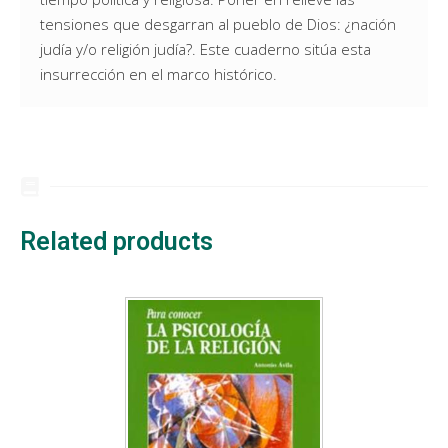
tensiones que desgarran al pueblo de Dios: ¿nación
judía y/o religión judía?. Este cuaderno sitúa esta
insurrección en el marco histórico.
Related products