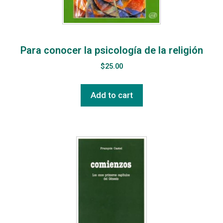
Para conocer la psicología de la religión
$
25.00
Add to cart