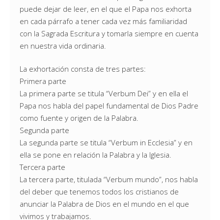
puede dejar de leer, en el que el Papa nos exhorta
en cada párrafo a tener cada vez más familiaridad
con la Sagrada Escritura y tomarla siempre en cuenta
en nuestra vida ordinaria.
La exhortación consta de tres partes:
Primera parte
La primera parte se titula “Verbum Dei” y en ella el
Papa nos habla del papel fundamental de Dios Padre
como fuente y origen de la Palabra.
Segunda parte
La segunda parte se titula “Verbum in Ecclesia” y en
ella se pone en relación la Palabra y la Iglesia.
Tercera parte
La tercera parte, titulada “Verbum mundo”, nos habla
del deber que tenemos todos los cristianos de
anunciar la Palabra de Dios en el mundo en el que
vivimos y trabajamos.