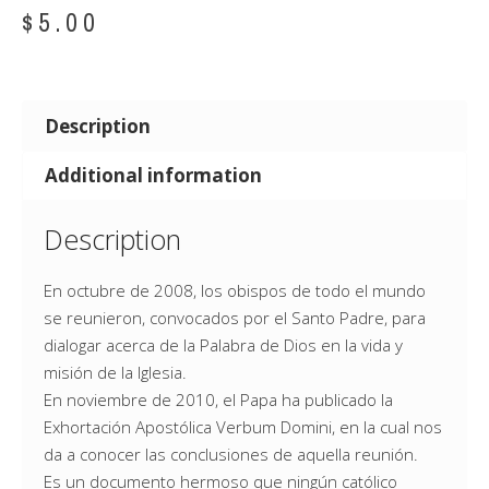
$
5.00
Description
Additional information
Description
En octubre de 2008, los obispos de todo el mundo
se reunieron, convocados por el Santo Padre, para
dialogar acerca de la Palabra de Dios en la vida y
misión de la Iglesia.
En noviembre de 2010, el Papa ha publicado la
Exhortación Apostólica Verbum Domini, en la cual nos
da a conocer las conclusiones de aquella reunión.
Es un documento hermoso que ningún católico