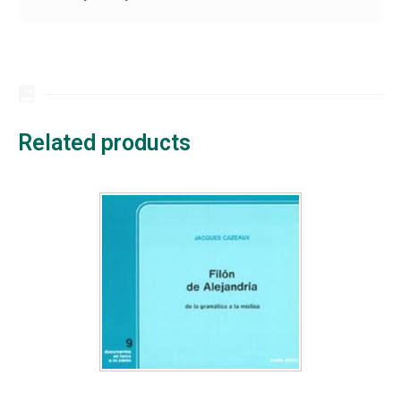
Related products