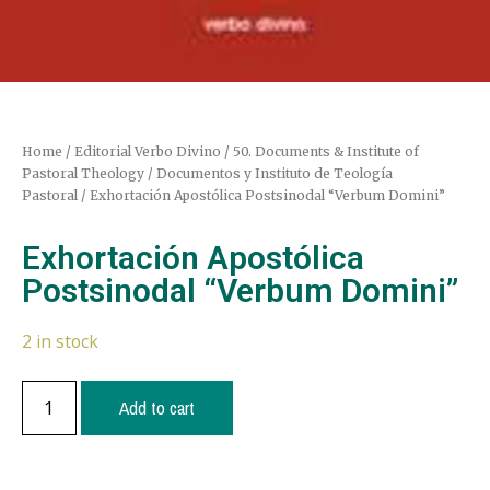
Home
/
Editorial Verbo Divino
/
50. Documents & Institute of
Pastoral Theology / Documentos y Instituto de Teología
Pastoral
/ Exhortación Apostólica Postsinodal “Verbum Domini”
Exhortación Apostólica
Postsinodal “Verbum Domini”
2 in stock
Add to cart