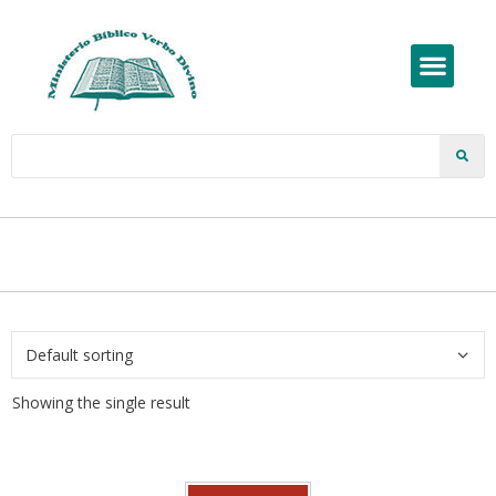
Showing the single result