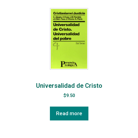
Universalidad de Cristo
$
9.50
Read more