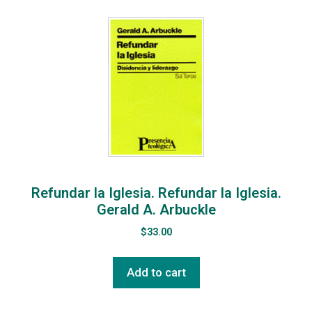
Refundar la Iglesia. Refundar la Iglesia.
Gerald A. Arbuckle
$
33.00
Add to cart