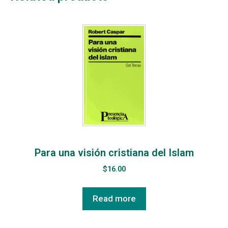
Para una visión cristiana del Islam
$
16.00
Read more