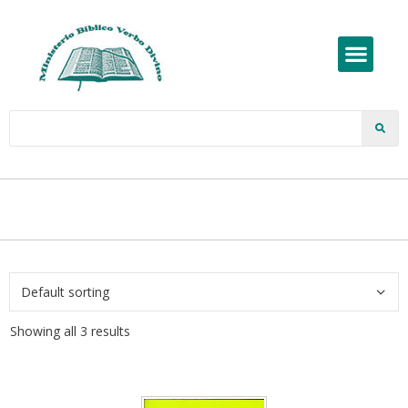
Showing all 3 results