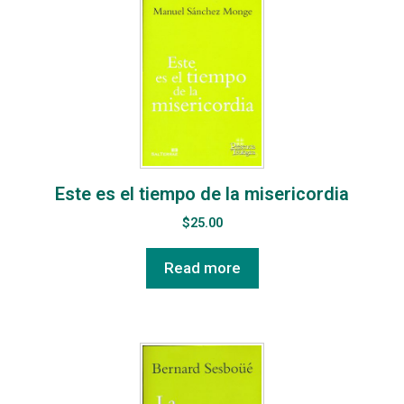
Este es el tiempo de la misericordia
$
25.00
Read more