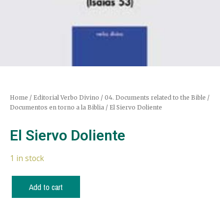
Home
/
Editorial Verbo Divino
/
04. Documents related to the Bible /
Documentos en torno a la Biblia
/ El Siervo Doliente
El Siervo Doliente
1 in stock
Add to cart