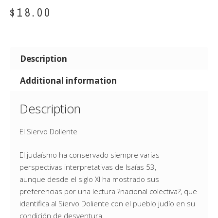
$
18.00
Description
Additional information
Description
El Siervo Doliente
El judaísmo ha conservado siempre varias
perspectivas interpretativas de Isaías 53,
aunque desde el siglo XI ha mostrado sus
preferencias por una lectura ?nacional colectiva?, que
identifica al Siervo Doliente con el pueblo judío en su
condición de desventura.