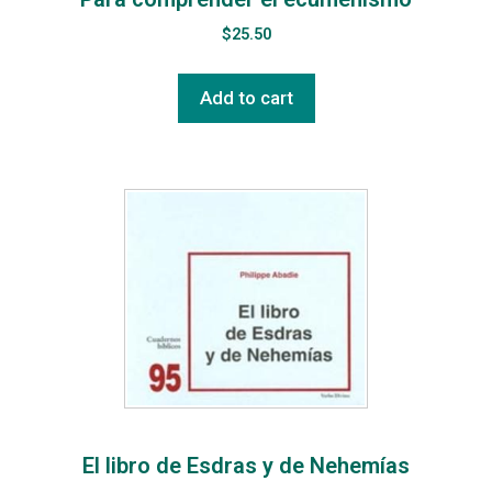
$
25.50
Add to cart
El libro de Esdras y de Nehemías