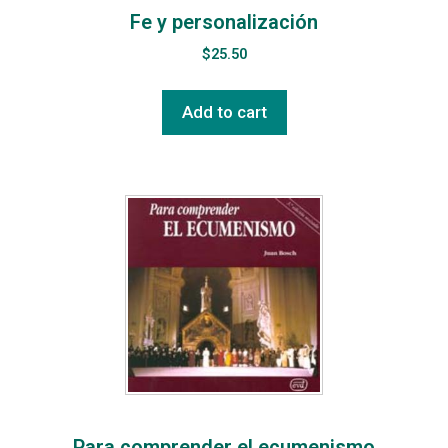
Fe y personalización
$
25.50
Add to cart
Para comprender el ecumenismo