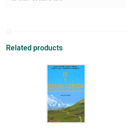
Related products