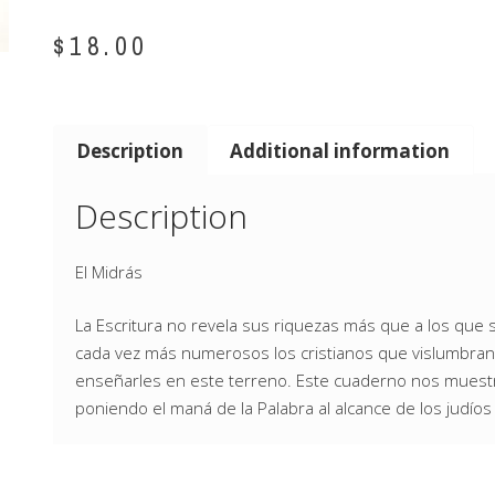
$
18.00
Description
Additional information
Description
El Midrás
La Escritura no revela sus riquezas más que a los que 
cada vez más numerosos los cristianos que vislumbran
enseñarles en este terreno. Este cuaderno nos muestra
poniendo el maná de la Palabra al alcance de los judíos 