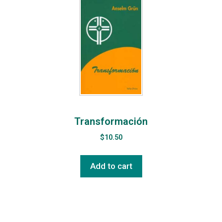
Transformación
$
10.50
Add to cart