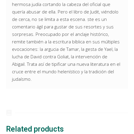
hermosa judía cortando la cabeza del oficial que
quería abusar de ella. Pero el libro de Judit, viéndolo
de cerca, no se limita a esta escena. ste es un
comentario ágil para gustar de sus resortes y sus
sorpresas. Preocupado por el anclaje histórico,
remite también a la escritura bíblica en sus múltiples
evocaciones: la argucia de Tamar, la gesta de Yael, la
lucha de David contra Goliat, la intervención de
Abigail. Trata así de tipificar una nueva literatura en el
cruce entre el mundo helenístico y la tradición del
judaísmo.
Related products