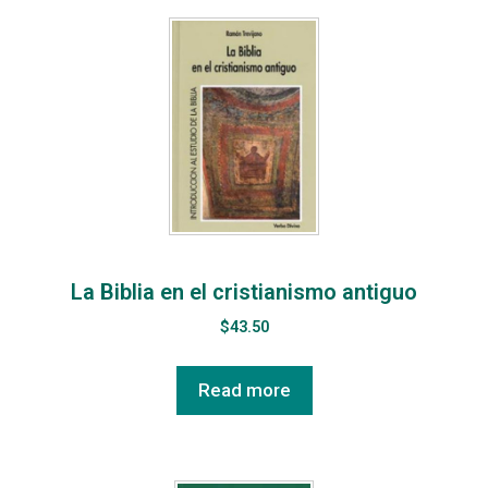
La Biblia en el cristianismo antiguo
$
43.50
Read more