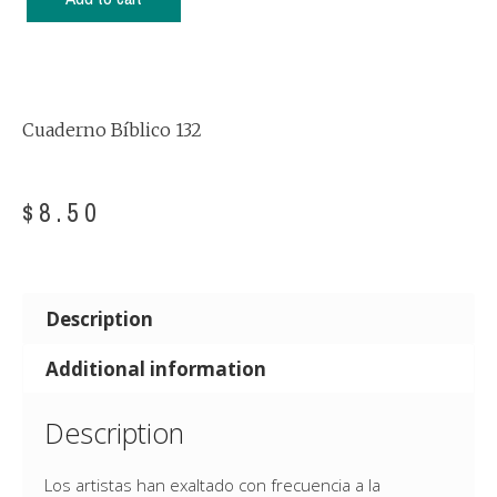
Cuaderno Bíblico 132
$
8.50
Description
Additional information
Description
Los artistas han exaltado con frecuencia a la