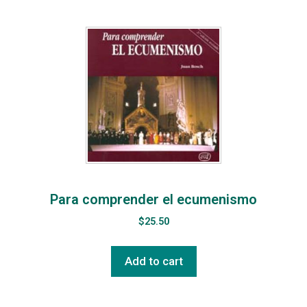
Para comprender el ecumenismo
$
25.50
Add to cart